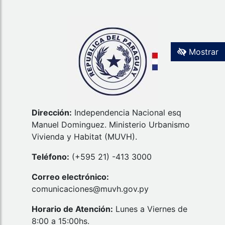
Mostrar
Dirección:
Independencia Nacional esq
Manuel Dominguez. Ministerio Urbanismo
Vivienda y Habitat (MUVH).
Teléfono:
(+595 21) -413 3000
Correo electrónico:
comunicaciones@muvh.gov.py​​​​​​​
Horario de Atención:
Lunes a Viernes de
8:00 a 15:00hs.