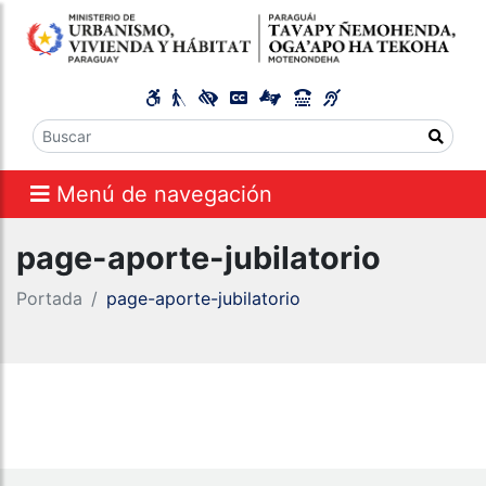
Menú de navegación
page-aporte-jubilatorio
Portada
page-aporte-jubilatorio