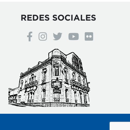
REDES SOCIALES