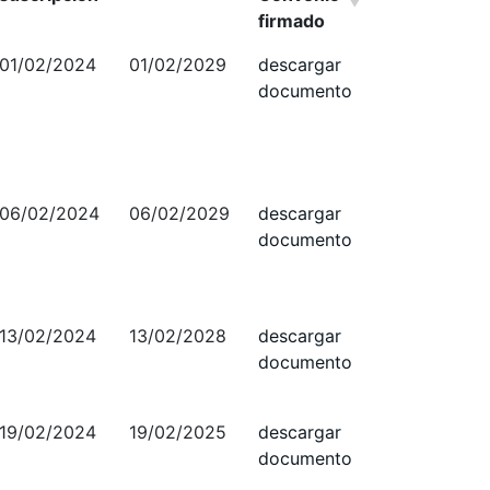
firmado
01/02/2024
01/02/2029
descargar
documento
06/02/2024
06/02/2029
descargar
documento
13/02/2024
13/02/2028
descargar
documento
19/02/2024
19/02/2025
descargar
documento