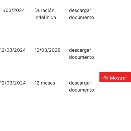
11/03/2024
Duración
descargar
indefinida
documento
12/03/2024
12/03/2028
descargar
documento
Mostrar
12/03/2024
12 meses
descargar
documento