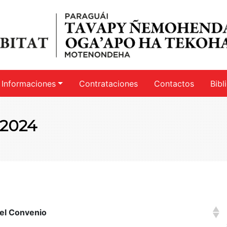
Informaciones
Contrataciones
Contactos
Bibl
 2024
el Convenio