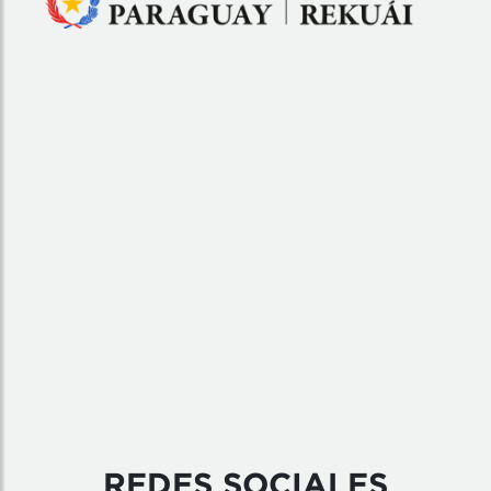
REDES SOCIALES