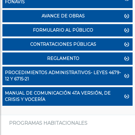
FONAVIS
AVANCE DE OBRAS
FORMULARIO AL PÚBLICO
CONTRATACIONES PÚBLICAS
REGLAMENTO
PROCEDIMIENTOS ADMINISTRATIVOS- LEYES 4679-
12 Y 6715-21
MANUAL DE COMUNICACIÓN 4TA VERSIÓN, DE
CRISIS Y VOCERÍA
PROGRAMAS HABITACIONALES