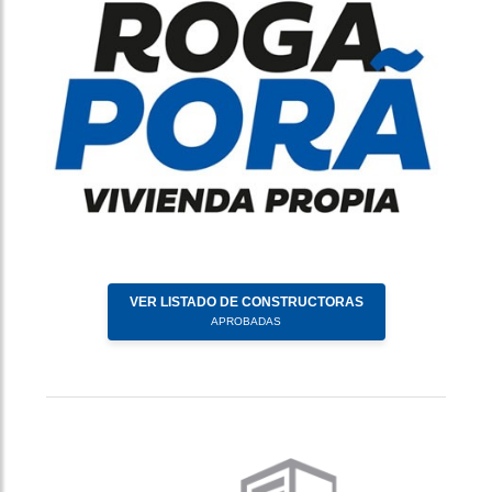
VER LISTADO DE CONSTRUCTORAS
APROBADAS