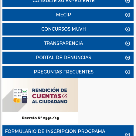
CONSULTE SU EXPEDIENTE
MECIP
CONCURSOS MUVH
TRANSPARENCIA
PORTAL DE DENUNCIAS
PREGUNTAS FRECUENTES
FORMULARIO DE INSCRIPCIÓN PROGRAMA