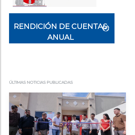
RENDICIÓN DE
CUENTAS
ANUAL
ÚLTIMAS NOTICIAS PUBLICADAS