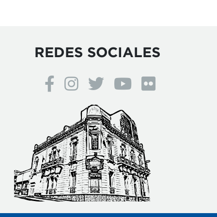
REDES SOCIALES