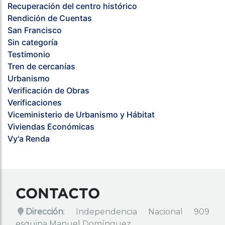
Recuperación del centro histórico
Rendición de Cuentas
San Francisco
Sin categoría
Testimonio
Tren de cercanías
Urbanismo
Verificación de Obras
Verificaciones
Viceministerio de Urbanismo y Hábitat
Viviendas Económicas
Vy'a Renda
CONTACTO
Dirección
: Independencia Nacional 909
esquina Manuel Domínguez