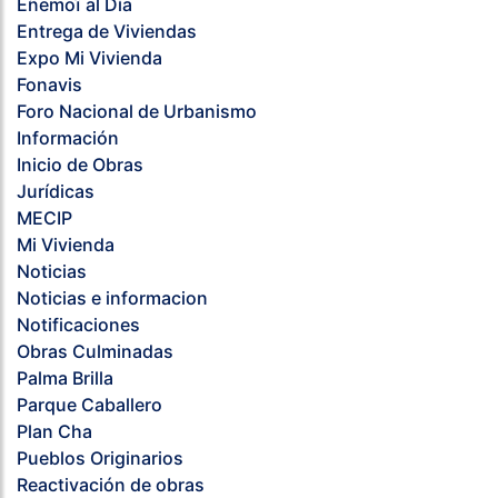
Eñemoĩ al Día
Entrega de Viviendas
Expo Mi Vivienda
Fonavis
Foro Nacional de Urbanismo
Información
Inicio de Obras
Jurídicas
MECIP
Mi Vivienda
Noticias
Noticias e informacion
Notificaciones
Obras Culminadas
Palma Brilla
Parque Caballero
Plan Cha
Pueblos Originarios
Reactivación de obras