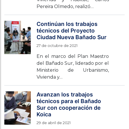
Pereira Olmedo, realizó…
Continúan los trabajos
técnicos del Proyecto
Ciudad Nueva Bañado Sur
27 de octubre de 2021
En el marco del Plan Maestro
del Bañado Sur, liderado por el
Ministerio de Urbanismo,
Vivienda y…
Avanzan los trabajos
técnicos para el Bañado
Sur con cooperación de
Koica
29 de abril de 2021