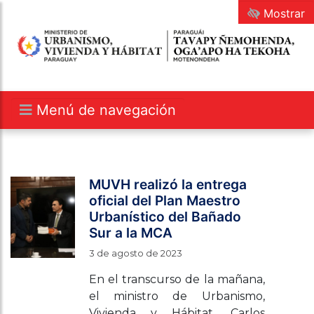
Mostrar
Menú de navegación
MUVH realizó la entrega
oficial del Plan Maestro
Urbanístico del Bañado
Sur a la MCA
3 de agosto de 2023
En el transcurso de la mañana,
el ministro de Urbanismo,
Vivienda y Hábitat, Carlos