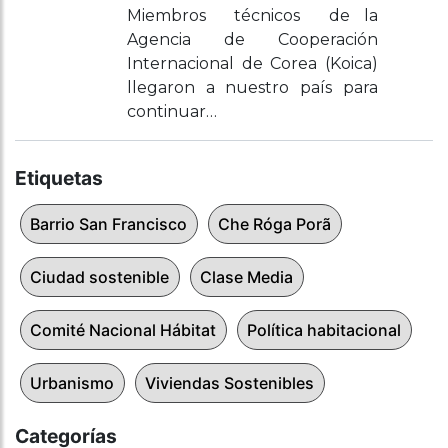
Miembros técnicos de la
Agencia de Cooperación
Internacional de Corea (Koica)
llegaron a nuestro país para
continuar…
Etiquetas
Barrio San Francisco
Che Róga Porã
Ciudad sostenible
Clase Media
Comité Nacional Hábitat
Política habitacional
Urbanismo
Viviendas Sostenibles
Categorías