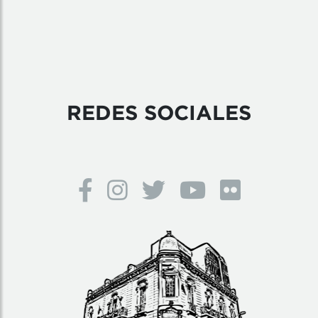
REDES SOCIALES